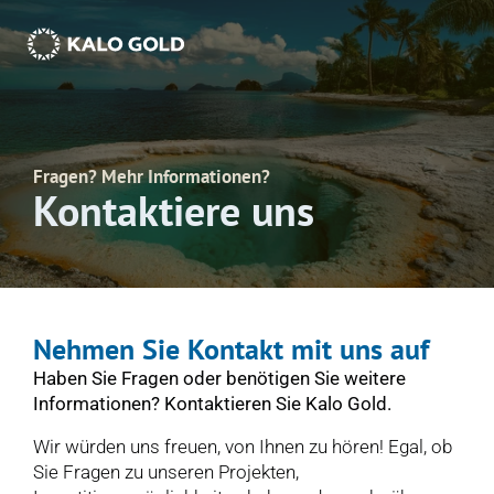
Fragen? Mehr Informationen?
Kontaktiere uns
Nehmen Sie Kontakt mit uns auf
Haben Sie Fragen oder benötigen Sie weitere 
Informationen? Kontaktieren Sie Kalo Gold.
Wir würden uns freuen, von Ihnen zu hören! Egal, ob 
Sie Fragen zu unseren Projekten, 